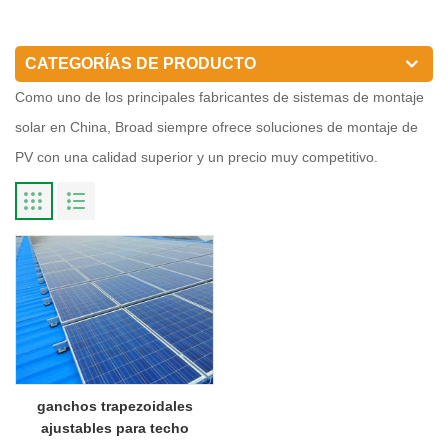
CATEGORÍAS DE PRODUCTO
Como uno de los principales fabricantes de sistemas de montaje
solar en China, Broad siempre ofrece soluciones de montaje de
PV con una calidad superior y un precio muy competitivo.
ganchos trapezoidales
ajustables para techo