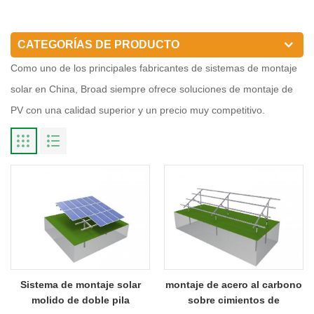
CATEGORÍAS DE PRODUCTO
Como uno de los principales fabricantes de sistemas de montaje
solar en China, Broad siempre ofrece soluciones de montaje de
PV con una calidad superior y un precio muy competitivo.
Sistema de montaje solar
montaje de acero al carbono
molido de doble pila
sobre cimientos de