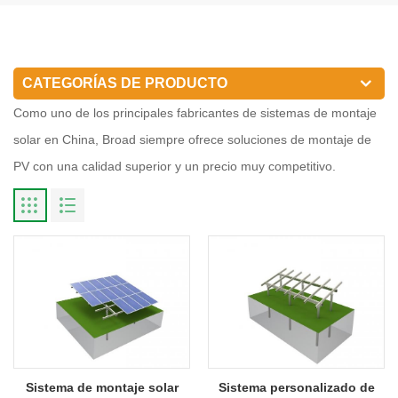
CATEGORÍAS DE PRODUCTO
Como uno de los principales fabricantes de sistemas de montaje
solar en China, Broad siempre ofrece soluciones de montaje de
PV con una calidad superior y un precio muy competitivo.
Sistema de montaje solar
Sistema personalizado de