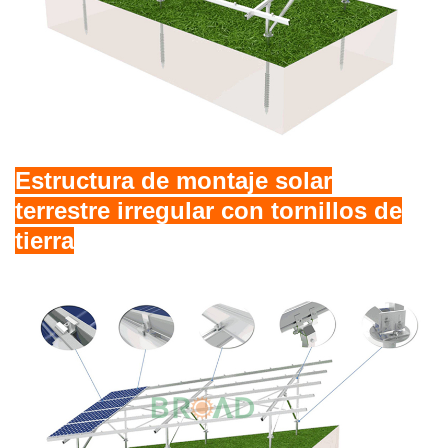
Estructura de montaje solar
terrestre irregular con tornillos de
tierra