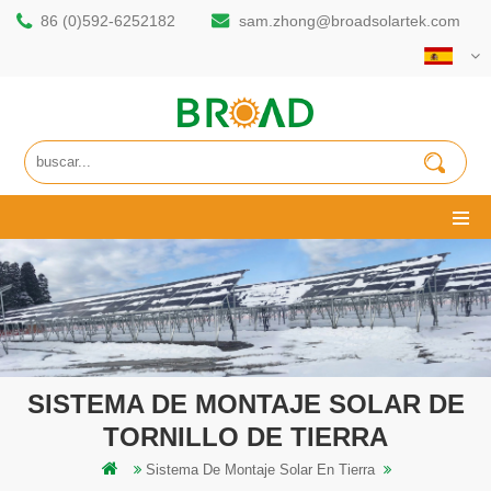
86 (0)592-6252182
sam.zhong@broadsolartek.com
SISTEMA DE MONTAJE SOLAR DE
TORNILLO DE TIERRA
Sistema De Montaje Solar En Tierra