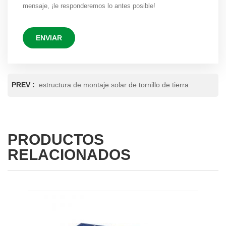
mensaje, ¡le responderemos lo antes posible!
ENVIAR
PREV :
estructura de montaje solar de tornillo de tierra
PRODUCTOS
RELACIONADOS