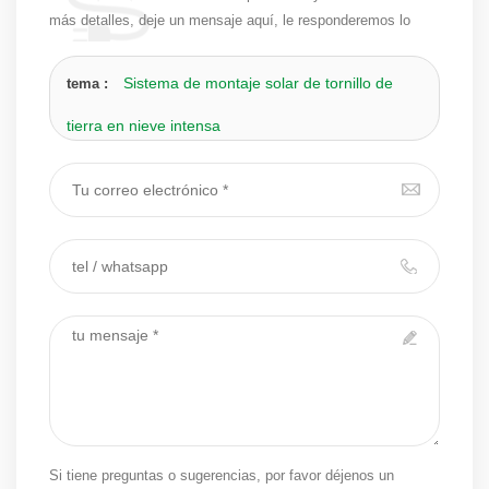
más detalles, deje un mensaje aquí, le responderemos lo
antes posible.
Sistema de montaje solar de tornillo de
tema :
tierra en nieve intensa
Si tiene preguntas o sugerencias, por favor déjenos un