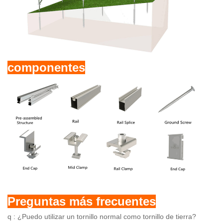
componentes
Preguntas más frecuentes
q :
¿Puedo utilizar un tornillo normal como tornillo de tierra?