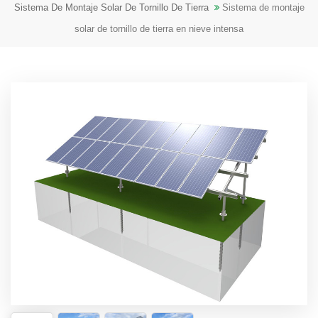
Sistema De Montaje Solar De Tornillo De Tierra
Sistema de montaje
solar de tornillo de tierra en nieve intensa