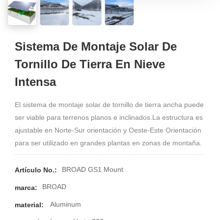
Sistema De Montaje Solar De
Tornillo De Tierra En Nieve
Intensa
El sistema de montaje solar de tornillo de tierra ancha puede
ser viable para terrenos planos e inclinados.La estructura es
ajustable en Norte-Sur orientación y Oeste-Este Orientación
para ser utilizado en grandes plantas en zonas de montaña.
BROAD GS1 Mount
Artículo No.:
BROAD
marca:
Aluminum
material: