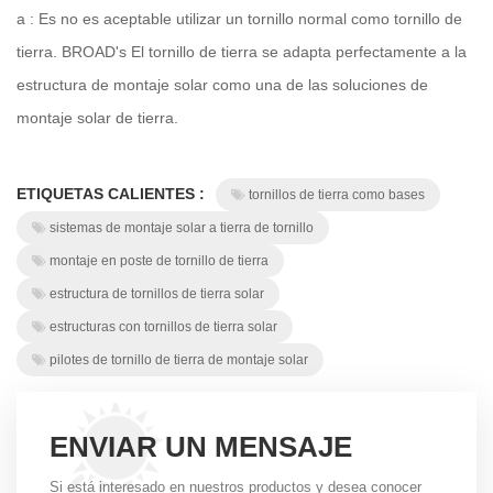
a :
Es no es aceptable utilizar un tornillo normal como tornillo de
tierra. BROAD's El tornillo de tierra se adapta perfectamente a la
estructura de montaje solar como una de las soluciones de
montaje solar de tierra.
ETIQUETAS CALIENTES :
tornillos de tierra como bases
sistemas de montaje solar a tierra de tornillo
montaje en poste de tornillo de tierra
estructura de tornillos de tierra solar
estructuras con tornillos de tierra solar
pilotes de tornillo de tierra de montaje solar
ENVIAR UN MENSAJE
Si está interesado en nuestros productos y desea conocer