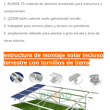
1. AL6005-T5 material de aluminio anodizado para estructura y
componentes.
2.
Q235B baño caliente suelo galvanizado tornillo.
3.
trabajable para terreno plano y terreno en pendiente.
4.
ampliamente utilizado para plantas a gran escala y área de
nieve intensa.
estructura de montaje solar incluso
terrestre con tornillos de tierra