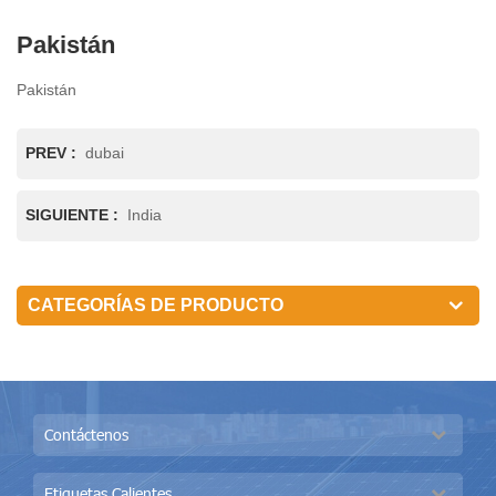
Pakistán
Pakistán
PREV :
dubai
SIGUIENTE :
India
CATEGORÍAS DE PRODUCTO
Contáctenos
Etiquetas Calientes