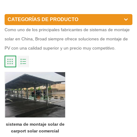
CATEGORÍAS DE PRODUCTO
Como uno de los principales fabricantes de sistemas de montaje
solar en China, Broad siempre ofrece soluciones de montaje de
PV con una calidad superior y un precio muy competitivo.
sistema de montaje solar de
carport solar comercial