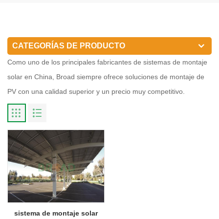
CATEGORÍAS DE PRODUCTO
Como uno de los principales fabricantes de sistemas de montaje
solar en China, Broad siempre ofrece soluciones de montaje de
PV con una calidad superior y un precio muy competitivo.
sistema de montaje solar