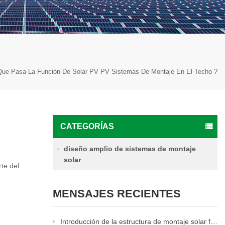
Que Pasa La Función De Solar PV PV Sistemas De Montaje En El Techo ?
CATEGORÍAS
diseño amplio de sistemas de montaje
solar
rte del
MENSAJES RECIENTES
Introducción de la estructura de montaje solar fija.