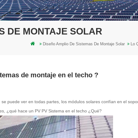
AS DE MONTAJE SOLAR
Diseño Amplio De Sistemas De Montaje Solar
Lo 
stemas de montaje en el techo ?
ho se puede ver en todas partes, los módulos solares confían en el sopo
nces, ¿qué hace un PV PV Sistema en el techo ¿Qué?