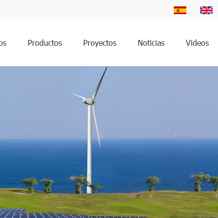
os
Productos
Proyectos
Noticias
Videos