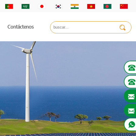
Contáctenos