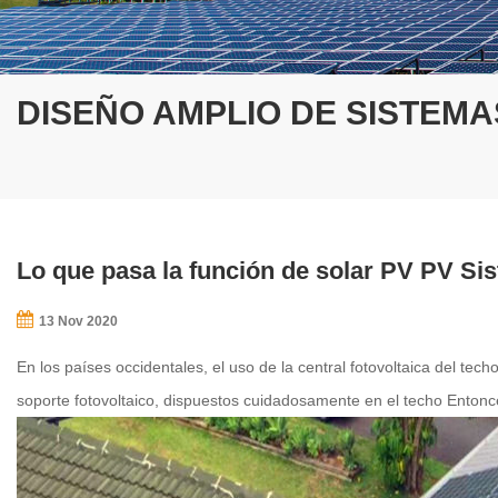
DISEÑO AMPLIO DE SISTEM
Lo que pasa la función de solar PV PV Si
13 Nov 2020
En los países occidentales, el uso de la central fotovoltaica del tec
soporte fotovoltaico, dispuestos cuidadosamente en el techo Ento