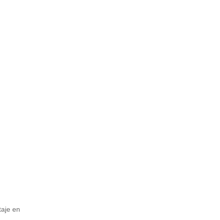
taje en